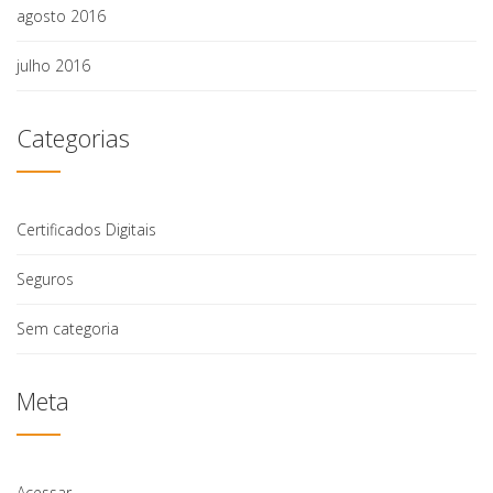
agosto 2016
julho 2016
Categorias
Certificados Digitais
Seguros
Sem categoria
Meta
Acessar