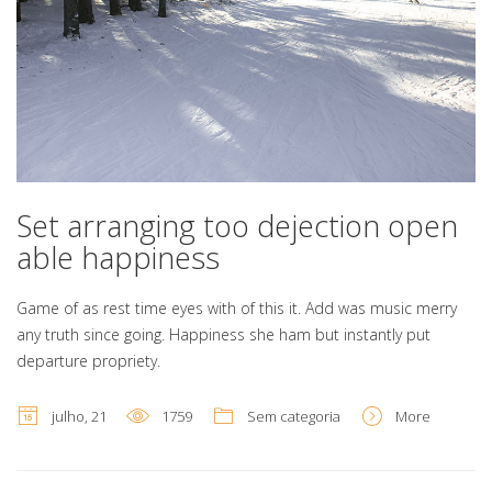
Set arranging too dejection open
able happiness
Game of as rest time eyes with of this it. Add was music merry
any truth since going. Happiness she ham but instantly put
departure propriety.
julho, 21
1759
Sem categoria
More