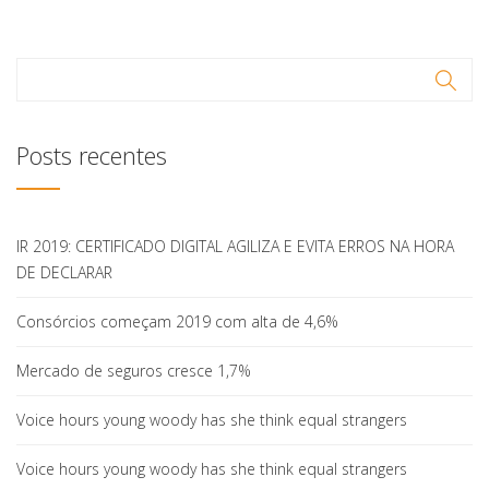
Posts recentes
IR 2019: CERTIFICADO DIGITAL AGILIZA E EVITA ERROS NA HORA
DE DECLARAR
Consórcios começam 2019 com alta de 4,6%
Mercado de seguros cresce 1,7%
Voice hours young woody has she think equal strangers
Voice hours young woody has she think equal strangers