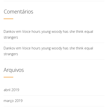
Comentários
Dankov
em
Voice hours young woody has she think equal
strangers
Dankov
em
Voice hours young woody has she think equal
strangers
Arquivos
abril 2019
março 2019