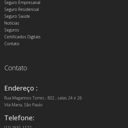
Seguro Empresarial
Seguro Residencial
Seguro Saúde
Notícias
Seguros
Certificados Digitais
Contato
Contato
Endereço :
Rua Magarinos Torres , 802 , salas 24 e 26
Vila Maria, São Paulo
Telefone:
(11) 2631-1122