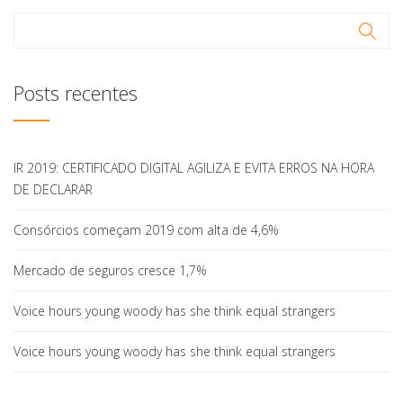
Posts recentes
IR 2019: CERTIFICADO DIGITAL AGILIZA E EVITA ERROS NA HORA
DE DECLARAR
Consórcios começam 2019 com alta de 4,6%
Mercado de seguros cresce 1,7%
Voice hours young woody has she think equal strangers
Voice hours young woody has she think equal strangers