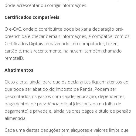
pode acrescentar ou corrigir informações.
Certificados compatíveis
O e-CAC, onde o contribuinte pode baixar a declaração pré-
preenchida e checar demais informações, é compatível com os
Certificados Digitais armazenados no computador, token,
cartão e, mais recentemente, na nuvem, também chamado
remoteID.
Abatimentos
Cleto alerta, ainda, para que os declarantes fiquem atentos ao
que pode ser abatido do Imposto de Renda. Podem ser
descontados os gastos com saúde, educação, dependentes,
pagamentos de previdência oficial (descontada na folha de
pagamento) e privada e, ainda, valores pagos a título de pensão
alimentícia.
Cada uma destas deduções tem alíquotas e valores limite que