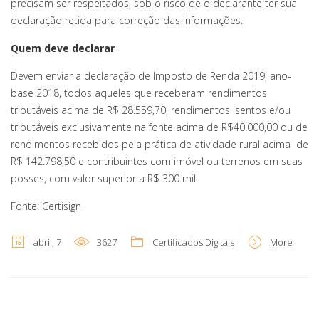
precisam ser respeitados, sob o risco de o declarante ter sua
declaração retida para correção das informações.
Quem deve declarar
Devem enviar a declaração de Imposto de Renda 2019, ano-
base 2018, todos aqueles que receberam rendimentos
tributáveis acima de R$ 28.559,70, rendimentos isentos e/ou
tributáveis exclusivamente na fonte acima de R$40.000,00 ou de
rendimentos recebidos pela prática de atividade rural acima de
R$ 142.798,50 e contribuintes com imóvel ou terrenos em suas
posses, com valor superior a R$ 300 mil.
Fonte: Certisign
abril, 7
3627
Certificados Digitais
More