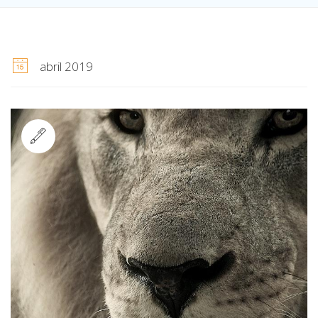
abril 2019
Standard