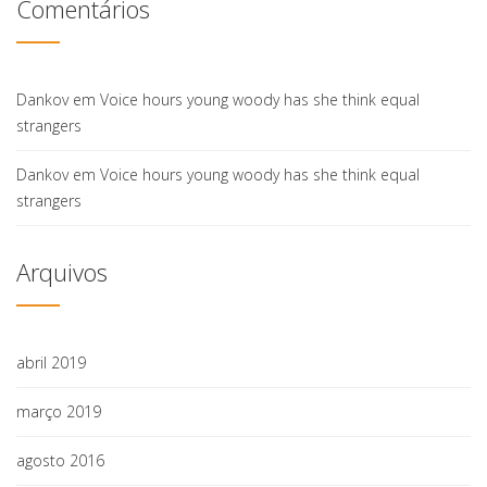
Comentários
Dankov
em
Voice hours young woody has she think equal
strangers
Dankov
em
Voice hours young woody has she think equal
strangers
Arquivos
abril 2019
março 2019
agosto 2016