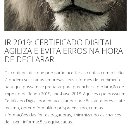
IR 2019: CERTIFICADO DIGITAL
AGILIZA E EVITA ERROS NA HORA
DE DECLARAR
Os contribuintes que precisarão acertar as contas com o Leão
já podem solicitar às empresas seus informes de rendimento
para que possam se preparar para preencher a declaração de
Imposto de Renda 2019, ano-base 2018. Aqueles que possuem
Certificado Digital podem acessar declarações anteriores e, até
mesmo, obter o formulário pré-preenchido, com as
informações das fontes pagadoras, minimizando as chances
de inserir informações equivocadas.