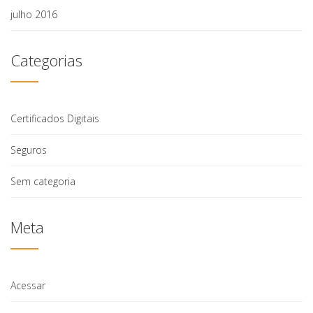
julho 2016
Categorias
Certificados Digitais
Seguros
Sem categoria
Meta
Acessar