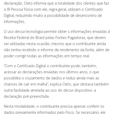
declaração. Cleto informa que a totalidade dos clientes que faz
o IR Pessoa Física com ele, regra geral, utilizam o Certificado
Digital, reduzindo muito a possibilidade de desencontro de
informações.
O uso dessa tecnologia permite obter s informações enviadas à
Receita Federal do Brasil pelas Fontes Pagadoras, que devem
ser utilizadas nesta ocasião, mesmo que o contribuinte ainda
não tenha recebido o informe de rendimento da fonte, além de
poder corrigir todas as informações em tempo real.
“Com o Certificado Digital o contribuinte pode, também,
acessar as declarações enviadas nos últimos anos, o que
possibilita o cruzamento de dados e reduz ainda mais as
chances de cair em malha”, explica Cleto, que destaca também
outra facilidade atrelada ao uso do desse dispositivo: a
declaração pré-preenchida.
Nesta modalidade, o contribuinte precisa apenas conferir os
dados previamente informados pelo Fisco. Se necessário, ele