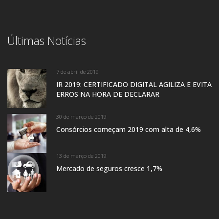
Últimas Notícias
7 de abril de 2019
IR 2019: CERTIFICADO DIGITAL AGILIZA E EVITA
ERROS NA HORA DE DECLARAR
30 de março de 2019
Consórcios começam 2019 com alta de 4,6%
13 de março de 2019
Mercado de seguros cresce 1,7%