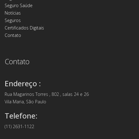
Seguro Saúde
Notícias
Seguros
Certificados Digitais
Contato
Contato
Endereço :
Rua Magarinos Torres , 802 , salas 24 e 26
Vila Maria, São Paulo
Telefone:
(11) 2631-1122