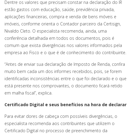
Dentre os valores que precisam constar na declaração do IR
estão gastos com educação, saúde, previdência privada,
aplicações financeiras, compra e venda de bens móveis e
imóveis, conforme orienta o Contador parceiro da Certisign,
Nivaldo Cleto. O especialista recomenda, ainda, uma
conferência detalhada em todos os documentos, pois é
comum que exista divergências nos valores informados pela
empresa ao Fisco e o que é de conhecimento do contribuinte.
“Antes de enviar sua declaração de Imposto de Renda, confira
muito bem cada um dos informes recebidos, pois, se forem
identificadas inconsistências entre o que foi declarado e o que
está presente nos comprovantes, o documento ficará retido
em malha fiscal”, explica.
Certificado Digital e seus benefícios na hora de declarar
Para evitar dores de cabeça com possíveis divergências, o
especialista recomenda aos contribuintes que utilizem o
Certificado Digital no processo de preenchimento da