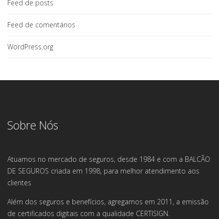
Feed de posts
Feed de comentários
WordPress.org
Sobre Nós
Atuamos no mercado de seguros, desde 1984 e com a BALCÃO
DE SEGUROS criada em 1998, para melhor atendimento aos
clientes
Além dos seguros e benefícios, agregamos em 2011, a emissão
de certificados digitais com a qualidade CERTISIGN.